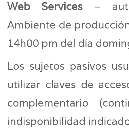
Web Services
– autor
Ambiente de producción
14h00 pm del día domin
Los sujetos pasivos usu
utilizar claves de acc
complementario (con
indisponibilidad indicado