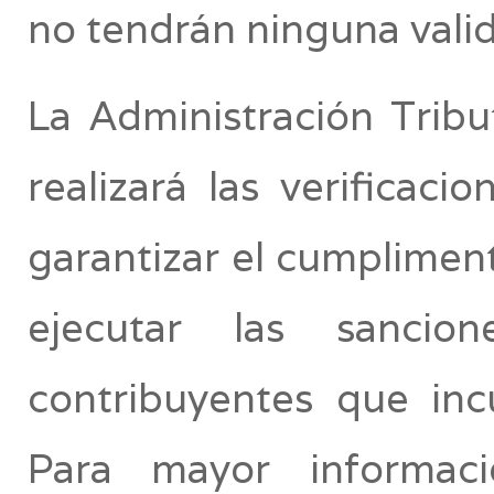
no tendrán ninguna valid
La Administración Tribu
realizará las verificaci
garantizar el cumplimen
ejecutar las sancio
contribuyentes que inc
Para mayor informac