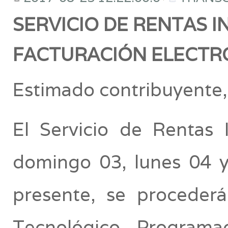
SERVICIO DE RENTAS 
FACTURACIÓN ELECTR
Estimado contribuyente,
El Servicio de Rentas 
domingo 03, lunes 04 y
presente, se procederá
Tecnológico Program