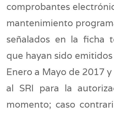
comprobantes electrónico
mantenimiento programa
señalados en la ficha 
que hayan sido emitido
Enero a Mayo de 2017 y 
al SRI para la autoriz
momento; caso contrari