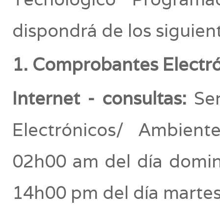
dispondrá de los siguient
1. Comprobantes Electró
Internet - consultas:
Ser
Electrónicos/ Ambient
02h00 am del día domin
14h00 pm del día martes