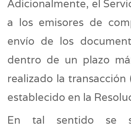
Adicionalmente, el Servi
a los emisores de comp
envío de los documento
dentro de un plazo má
realizado la transacción 
establecido en la Res
En tal sentido se s