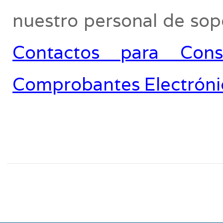
nuestro personal de sopo
Contactos para Cons
Comprobantes Electróni