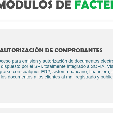
MÓDULOS DE
FACTE
AUTORIZACIÓN DE COMPROBANTES
roceso para emisión y autorización de documentos electr
 dispuesto por el SRI, totalmente integrado a SOFIA, Vi
rarse con cualquier ERP, sistema bancario, financiero, 
los documentos a los clientes al mail registrado y public