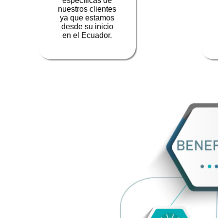
específicas de
nuestros clientes
ya que estamos
desde su inicio
en el Ecuador.