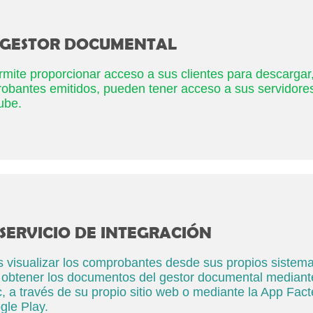
 GESTOR DOCUMENTAL
mite proporcionar acceso a sus clientes para descargar,
robantes emitidos, pueden tener acceso a sus servidore
ube.
SERVICIO DE INTEGRACIÓN
s visualizar los comprobantes desde sus propios sistema
 obtener los documentos del gestor documental mediant
 a través de su propio sitio web o mediante la App Fact
gle Play.