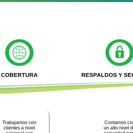
COBERTURA
RESPALDOS Y SE
Trabajamos con
Contamos co
clientes a nivel
un alto nivel 