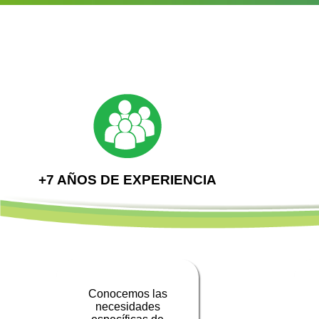
+7 AÑOS DE EXPERIENCIA
Conocemos las
necesidades