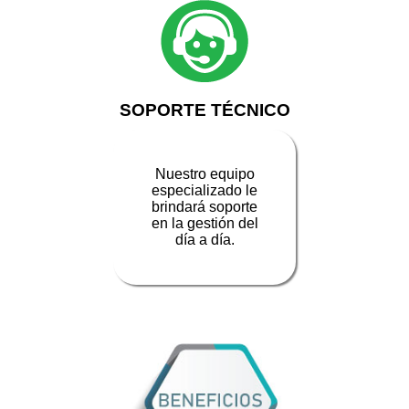
SOPORTE TÉCNICO
Nuestro equipo
especializado le
brindará soporte
en la gestión del
día a día.