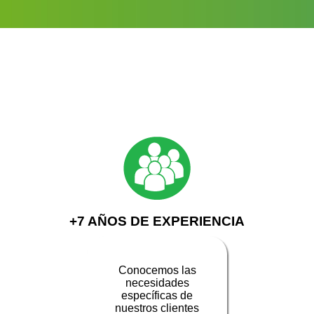
+7 AÑOS DE EXPERIENCIA
Conocemos las
necesidades
específicas de
nuestros clientes