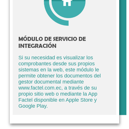
MÓDULO DE SERVICIO DE
INTEGRACIÓN
Si su necesidad es visualizar los
comprobantes desde sus propios
sistemas en la web, este módulo le
permite obtener los documentos del
gestor documental mediante
www.factel.com.ec, a través de su
propio sitio web o mediante la App
Factel disponible en Apple Store y
Google Play.