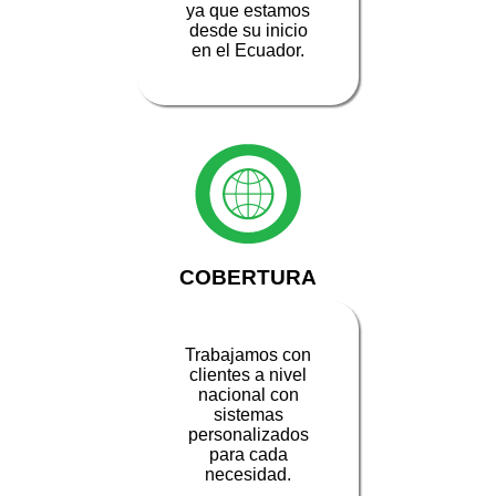
ya que estamos
desde su inicio
en el Ecuador.
COBERTURA
Trabajamos con
clientes a nivel
nacional con
sistemas
personalizados
para cada
necesidad.