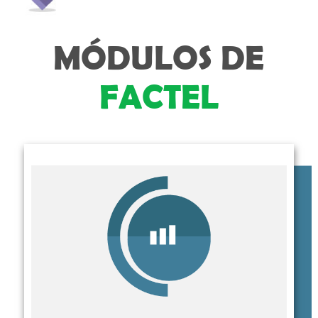
MÓDULOS DE
FACTEL