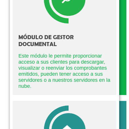
MÓDULO DE GESTOR
DOCUMENTAL
Este módulo le permite proporcionar
acceso a sus clientes para descargar,
visualizar o reenviar los comprobantes
emitidos, pueden tener acceso a sus
servidores o a nuestros servidores en la
nube.