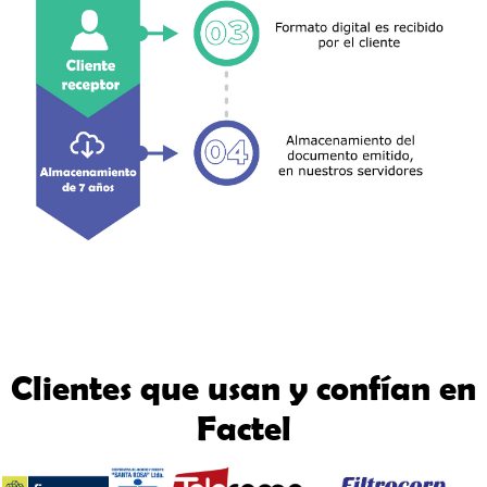
Clientes que usan y confían en
Factel