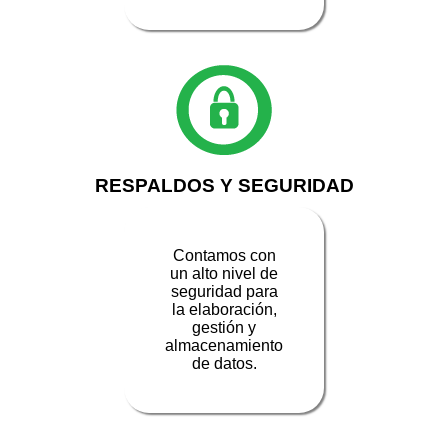
RESPALDOS Y SEGURIDAD
Contamos con
un alto nivel de
seguridad para
la elaboración,
gestión y
almacenamiento
de datos.