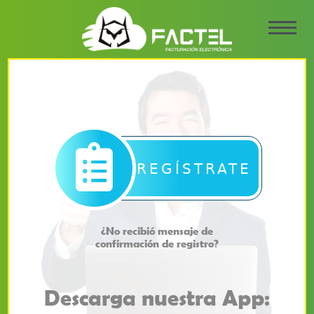
REGÍSTRATE
¿No recibió mensaje de
confirmación de registro?
Descarga nuestra App: