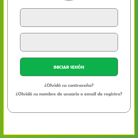
¿Olvidó su contraseña?
¿Olvidó su nombre de usuario o email de registro?