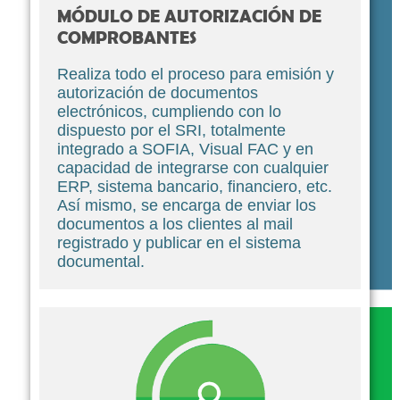
MÓDULO DE AUTORIZACIÓN DE
COMPROBANTES
Realiza todo el proceso para emisión y
autorización de documentos
electrónicos, cumpliendo con lo
dispuesto por el SRI, totalmente
integrado a SOFIA, Visual FAC y en
capacidad de integrarse con cualquier
ERP, sistema bancario, financiero, etc.
Así mismo, se encarga de enviar los
documentos a los clientes al mail
registrado y publicar en el sistema
documental.