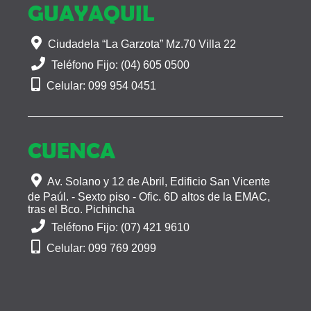
GUAYAQUIL
Ciudadela “La Garzota” Mz.70 Villa 22
Teléfono Fijo: (04) 605 0500
Celular: 099 954 0451
CUENCA
Av. Solano y 12 de Abril, Edificio San Vicente
de Paúl. - Sexto piso - Ofic. 6D altos de la EMAC,
tras el Bco. Pichincha
Teléfono Fijo: (07) 421 9610
Celular: 099 769 2099