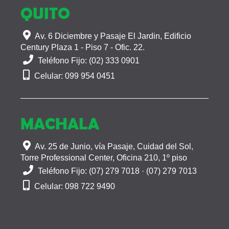
QUITO
Av. 6 Diciembre y Pasaje El Jardin, Edificio
Century Plaza 1 - Piso 7 - Ofic. 22.
Teléfono Fijo: (02) 333 0901
Celular: 099 954 0451
MACHALA
Av. 25 de Junio, vía Pasaje, Cuidad del Sol,
Torre Professional Center, Oficina 210, 1º piso
Teléfono Fijo: (07) 279 7018 · (07) 279 7013
Celular: 098 722 9490