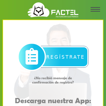
REGÍSTRATE
¿No recibió mensaje de
confirmación de registro?
Descarga nuestra App: