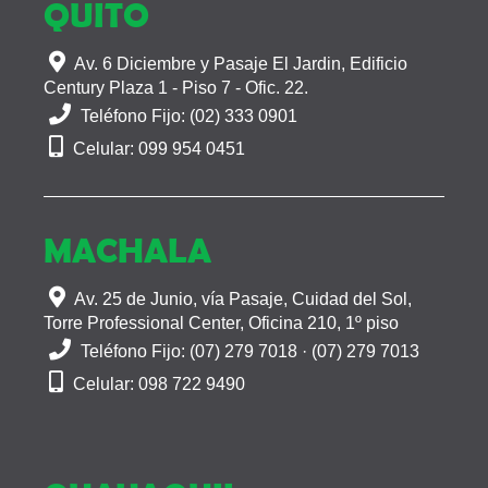
QUITO
Av. 6 Diciembre y Pasaje El Jardin, Edificio
Century Plaza 1 - Piso 7 - Ofic. 22.
Teléfono Fijo: (02) 333 0901
Celular: 099 954 0451
MACHALA
Av. 25 de Junio, vía Pasaje, Cuidad del Sol,
Torre Professional Center, Oficina 210, 1º piso
Teléfono Fijo: (07) 279 7018 · (07) 279 7013
Celular: 098 722 9490