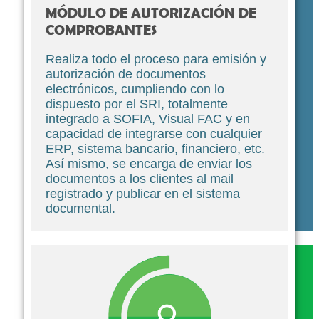
MÓDULO DE AUTORIZACIÓN DE
COMPROBANTES
Realiza todo el proceso para emisión y
autorización de documentos
electrónicos, cumpliendo con lo
dispuesto por el SRI, totalmente
integrado a SOFIA, Visual FAC y en
capacidad de integrarse con cualquier
ERP, sistema bancario, financiero, etc.
Así mismo, se encarga de enviar los
documentos a los clientes al mail
registrado y publicar en el sistema
documental.