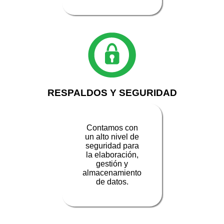
RESPALDOS Y SEGURIDAD
Contamos con
un alto nivel de
seguridad para
la elaboración,
gestión y
almacenamiento
de datos.