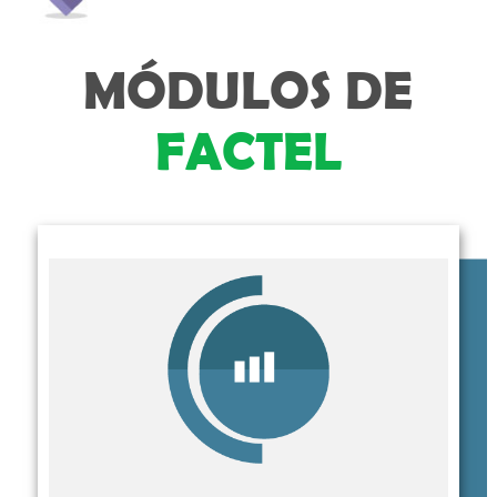
MÓDULOS DE
FACTEL