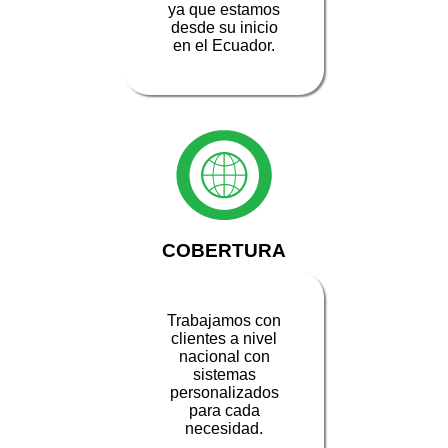
ya que estamos
desde su inicio
en el Ecuador.
COBERTURA
Trabajamos con
clientes a nivel
nacional con
sistemas
personalizados
para cada
necesidad.