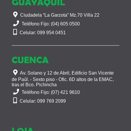
GUAYAQUIL
Ciudadela “La Garzota” Mz.70 Villa 22
Teléfono Fijo: (04) 605 0500
Celular: 099 954 0451
CUENCA
Av. Solano y 12 de Abril, Edificio San Vicente
de Paúl. - Sexto piso - Ofic. 6D altos de la EMAC,
tras el Bco. Pichincha
Teléfono Fijo: (07) 421 9610
Celular: 099 769 2099
LOJA