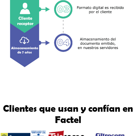
Clientes que usan y confían en
Factel