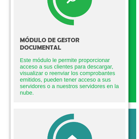
MÓDULO DE GESTOR
DOCUMENTAL
Este módulo le permite proporcionar
acceso a sus clientes para descargar,
visualizar o reenviar los comprobantes
emitidos, pueden tener acceso a sus
servidores o a nuestros servidores en la
nube.