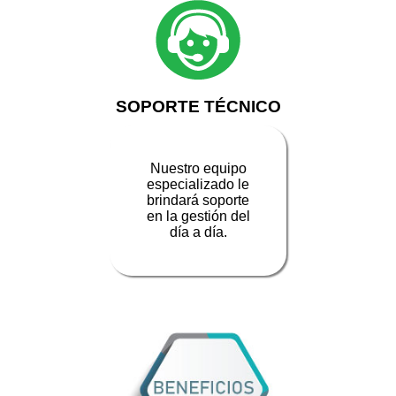
SOPORTE TÉCNICO
Nuestro equipo
especializado le
brindará soporte
en la gestión del
día a día.