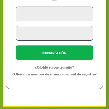
¿Olvidó su contraseña?
¿Olvidó su nombre de usuario o email de registro?