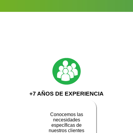
+7 AÑOS DE EXPERIENCIA
Conocemos las
necesidades
específicas de
nuestros clientes