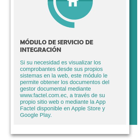
MÓDULO DE SERVICIO DE
INTEGRACIÓN
Si su necesidad es visualizar los
comprobantes desde sus propios
sistemas en la web, este módulo le
permite obtener los documentos del
gestor documental mediante
www.factel.com.ec, a través de su
propio sitio web o mediante la App
Factel disponible en Apple Store y
Google Play.